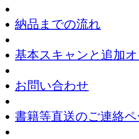
納品までの流れ
基本スキャンと追加オ
お問い合わせ
書籍等直送のご連絡ペ