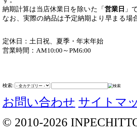
納期計算は当店休業日を除いた「
営業日
」
なお、実際の納品は予定納期より早まる場
定休日：土日祝、夏季・年末年始
営業時間：AM10:00～PM6:00
検索:
お問い合わせ
サイトマ
© 2010-2026 INPECHIT