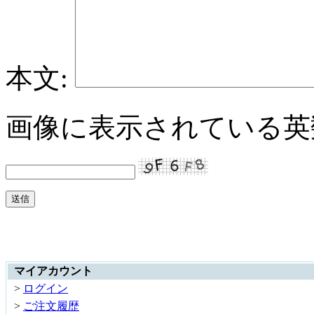
本文:
画像に表示されている英
マイアカウント
>
ログイン
>
ご注文履歴