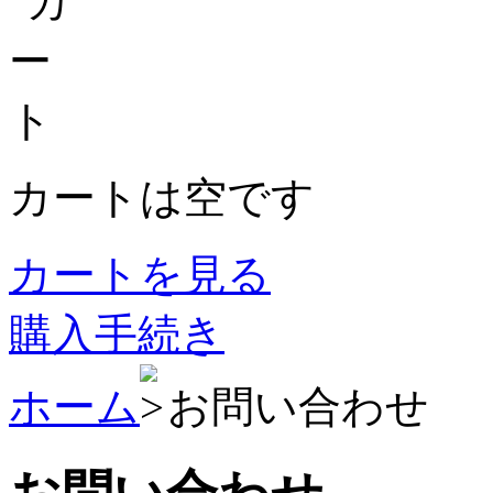
カートは空です
カートを見る
購入手続き
ホーム
お問い合わせ