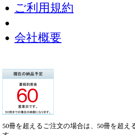
ご利用規約
会社概要
50冊を超えるご注文の場合は、50冊を超え
す。