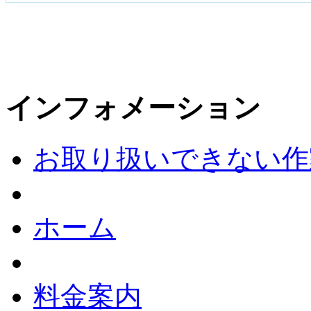
インフォメーション
お取り扱いできない作
ホーム
料金案内