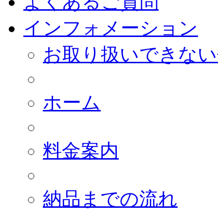
よくあるご質問
インフォメーション
お取り扱いできない
ホーム
料金案内
納品までの流れ