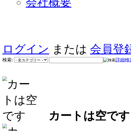
会社概要
ログイン
または
会員登
検索:
詳細検
カートは空です