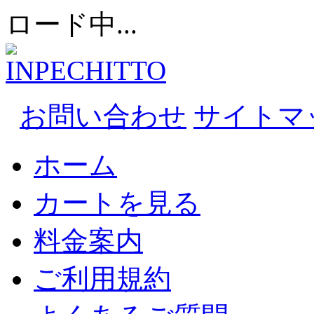
ロード中...
お問い合わせ
サイトマ
ホーム
カートを見る
料金案内
ご利用規約