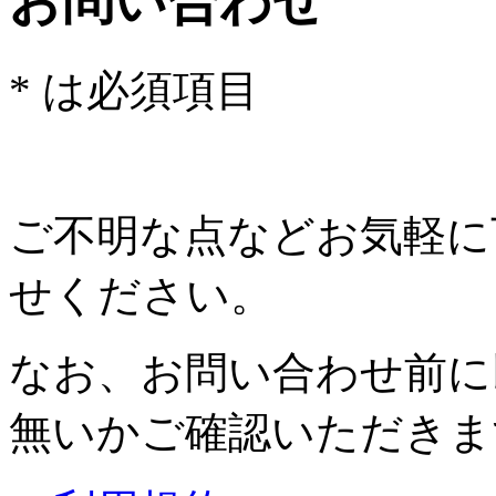
お問い合わせ
*
は必須項目
ご不明な点などお気軽に
せください。
なお、お問い合わせ前に
無いかご確認いただきま