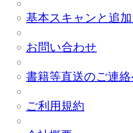
基本スキャンと追加
お問い合わせ
書籍等直送のご連絡
ご利用規約